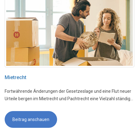
Mietrecht
Fortwährende Änderungen der Gesetzeslage und eine Flut neuer
Urteile bergen im Mietrecht und Pachtrecht eine Vielzahl ständig...
Beitrag anschauen