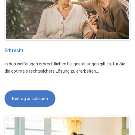
Erbrecht
In den vielfältigen erbrechtlichen Fallgestaltungen gilt es, für Sie
die optimale rechtssichere Lösung zu erarbeiten...
Beitrag anschauen