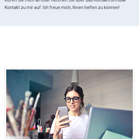
Rufen Sie mich an oder nehmen Sie über das Kontaktformular
Kontakt zu mir auf. Ich freue mich, Ihnen helfen zu können!