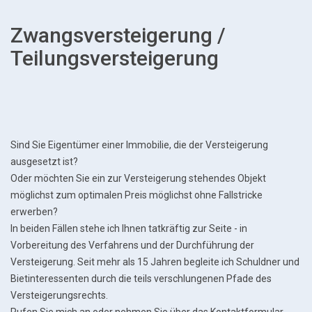
Zwangsversteigerung /
Teilungsversteigerung
Sind Sie Eigentümer einer Immobilie, die der Versteigerung
ausgesetzt ist?
Oder möchten Sie ein zur Versteigerung stehendes Objekt
möglichst zum optimalen Preis möglichst ohne Fallstricke
erwerben?
In beiden Fällen stehe ich Ihnen tatkräftig zur Seite - in
Vorbereitung des Verfahrens und der Durchführung der
Versteigerung. Seit mehr als 15 Jahren begleite ich Schuldner und
Bietinteressenten durch die teils verschlungenen Pfade des
Versteigerungsrechts.