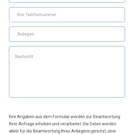
Ihre Angaben aus dem Formular werden zur Beantwortung
Ihrer Anfrage erhoben und verarbeitet. Die Daten werden
allein für die Beantwortung Ihres Anliegens genutzt, eine