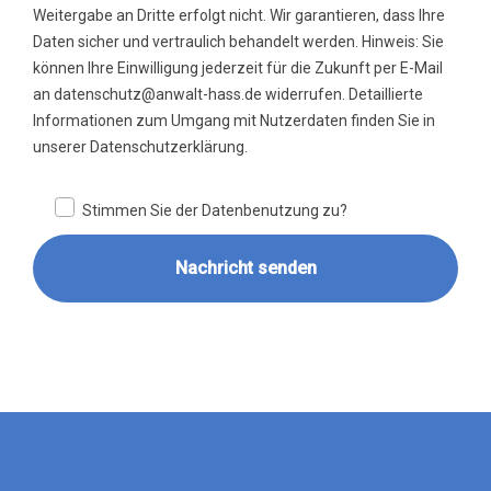
Weitergabe an Dritte erfolgt nicht. Wir garantieren, dass Ihre
Daten sicher und vertraulich behandelt werden. Hinweis: Sie
können Ihre Einwilligung jederzeit für die Zukunft per E-Mail
an datenschutz@anwalt-hass.de widerrufen. Detaillierte
Informationen zum Umgang mit Nutzerdaten finden Sie in
unserer Datenschutzerklärung.
Stimmen Sie der Datenbenutzung zu?
Nachricht senden