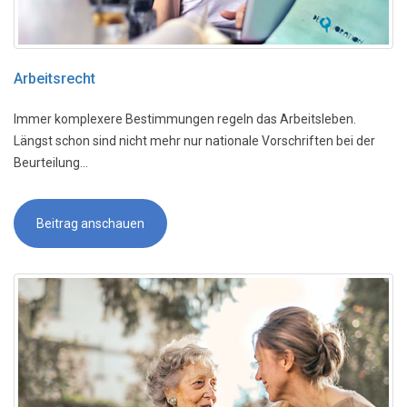
Arbeitsrecht
Immer komplexere Bestimmungen regeln das Arbeitsleben.
Längst schon sind nicht mehr nur nationale Vorschriften bei der
Beurteilung...
Beitrag anschauen