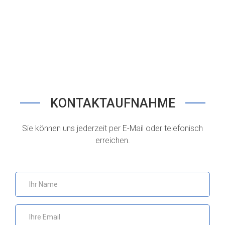
KONTAKTAUFNAHME
Sie können uns jederzeit per E-Mail oder telefonisch
erreichen.